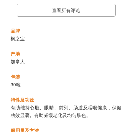
查看所有评论
品牌
枫之宝
产地
加拿大
包装
30粒
特性及功效
有助维持心脏、眼睛、前列、肠道及咽喉健康，保健
功效显著。有助减缓老化及均匀肤色。
服用量及方法