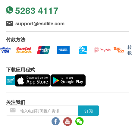
5283 4117
support@esdlife.com
付款方法
转
帐
下载应用程式
关注我们
订阅