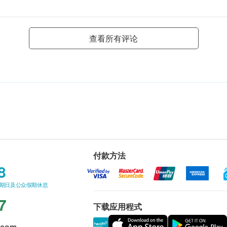
查看所有评论
付款方法
8
星期日及公众假期休息
7
下载应用程式
.com