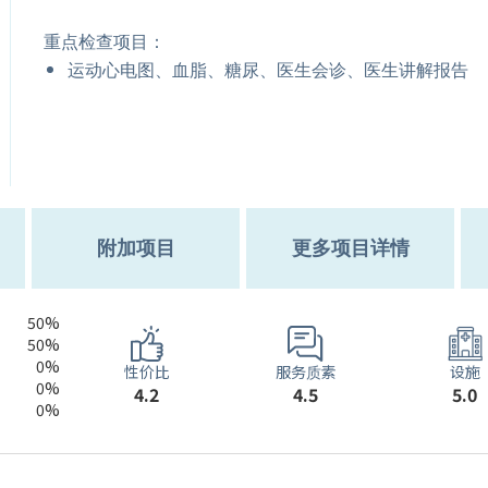
重点检查项目：
运动心电图、血脂、糖尿、医生会诊、医生讲解报告
附加项目
更多项目详情
50%
50%
0%
服务质素
性价比
设施
0%
4.5
4.2
5.0
0%