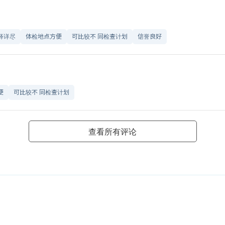
释详尽
体检地点方便
可比较不 同检查计划
信誉良好
便
可比较不 同检查计划
查看所有评论