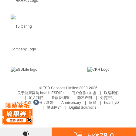
© ESD Services Limited 2000-2026
关于健康网购 health.ESDlife
商户合作 / 加盟
联络我们
加入我們
条款及细则
隐私声明
免责声明
生活易旗下业务：
新婚
Anniversary
家庭
healthyD
健康网购
Digital Solutions
78.0
HK$