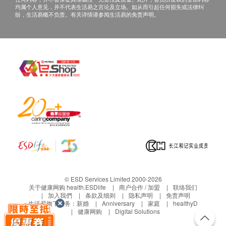
均属个人意见，并不代表生活易之言论及立场。如从而引起任何损失或法律纠
纷，生活易概不负责。有关详情请参阅生活易的免责声明。
© ESD Services Limited 2000-2026
关于健康网购 health.ESDlife
商户合作 / 加盟
联络我们
加入我們
条款及细则
隐私声明
免责声明
生活易旗下业务：
新婚
Anniversary
家庭
healthyD
健康网购
Digital Solutions