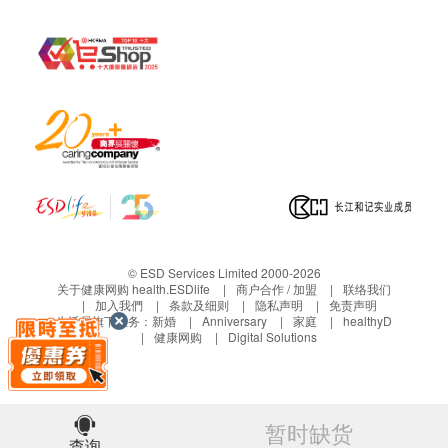
© ESD Services Limited 2000-2026
关于健康网购 health.ESDlife
商户合作 / 加盟
联络我们
加入我們
条款及细则
隐私声明
免责声明
生活易旗下业务：
新婚
Anniversary
家庭
healthyD
健康网购
Digital Solutions
暂时缺货
查询