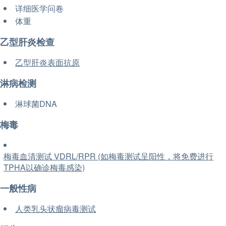
详细医学问卷
体重
乙型肝炎检查
乙型肝炎表面抗原
淋病检测
淋球菌DNA
梅毒
梅毒血清测试 VDRL/RPR (如梅毒测试呈阳性，将免费进行
TPHA以确诊梅毒感染)
一般性病
人类乳头状瘤病毒测试