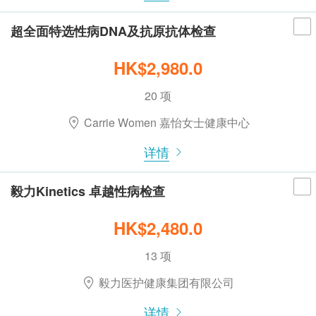
超全面特选性病DNA及抗原抗体检查
HK$2,980.0
20 项
Carrie Women 嘉怡女士健康中心
详情
毅力Kinetics 卓越性病检查
HK$2,480.0
13 项
毅力医护健康集团有限公司
详情