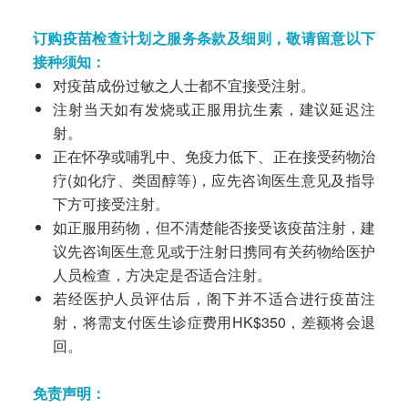
订购疫苗检查计划之服务条款及细则，敬请留意以下
接种须知：
对疫苗成份过敏之人士都不宜接受注射。
注射当天如有发烧或正服用抗生素，建议延迟注
射。
正在怀孕或哺乳中、免疫力低下、正在接受药物治
疗(如化疗、类固醇等)，应先咨询医生意见及指导
下方可接受注射。
如正服用药物，但不清楚能否接受该疫苗注射，建
议先咨询医生意见或于注射日携同有关药物给医护
人员检查，方决定是否适合注射。
若经医护人员评估后，阁下并不适合进行疫苗注
射，将需支付医生诊症费用HK$350，差额将会退
回。
免责声明：