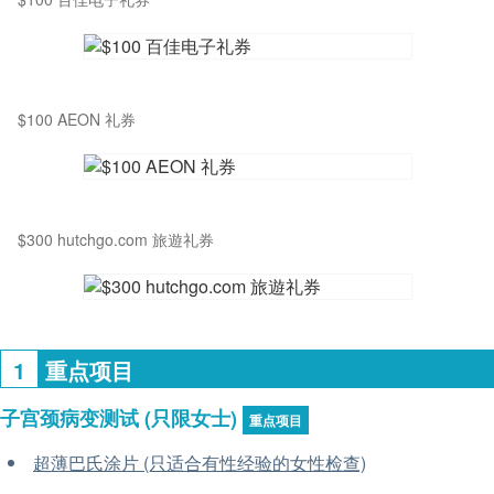
$100 AEON 礼券
$300 hutchgo.com 旅遊礼券
1
重点项目
子宫颈病变测试 (只限女士)
重点项目
超薄巴氏涂片 (只适合有性经验的女性检查)