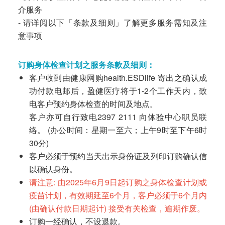
介服务
- 请详阅以下「条款及细则」了解更多服务需知及注
意事项
订购身体检查计划之服务条款及细则：
客户收到由健康网购health.ESDlife 寄出之确认成
功付款电邮后，盈健医疗将于1-2个工作天内，致
电客户预约身体检查的时间及地点。
客户亦可自行致电2397 2111 向体验中心职员联
络。 (办公时间：星期一至六；上午9时至下午6时
30分)
客户必须于预约当天出示身份证及列印订购确认信
以确认身份。
请注意: 由2025年6月9日起订购之身体检查计划或
疫苗计划，有效期延至6个月，客户必须于6个月内
(由确认付款日期起计) 接受有关检查，逾期作废。
订购一经确认，不设退款。