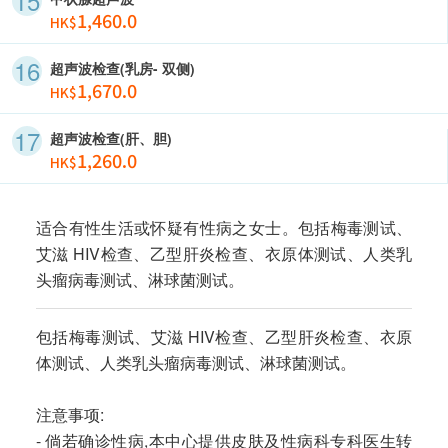
1,460.0
HK$
超声波检查(乳房- 双侧)
1,670.0
HK$
超声波检查(肝、胆)
1,260.0
HK$
适合有性生活或怀疑有性病之女士。包括梅毒测试、
艾滋 HIV检查、乙型肝炎检查、衣原体测试、人类乳
头瘤病毒测试、淋球菌测试。
包括梅毒测试、艾滋 HIV检查、乙型肝炎检查、衣原
体测试、人类乳头瘤病毒测试、淋球菌测试。
注意事项:
- 倘若确诊性病,本中心提供皮肤及性病科专科医生转