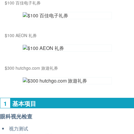
$100 百佳电子礼券
$100 AEON 礼券
$300 hutchgo.com 旅遊礼券
1
基本项目
眼科视光检查
视力测试