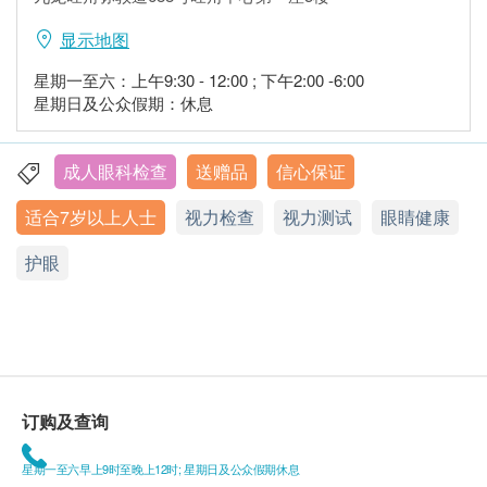
显示地图
星期一至六：上午9:30 - 12:00 ; 下午2:00 -6:00
星期日及公众假期：休息
成人眼科检查
送赠品
信心保证
适合7岁以上人士
视力检查
视力测试
眼睛健康
护眼
订购及查询
星期一至六早上9时至晚上12时; 星期日及公众假期休息