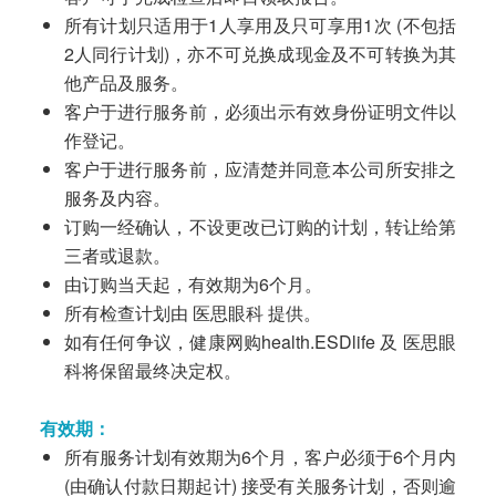
所有计划只适用于1人享用及只可享用1次 (不包括
2人同行计划)，亦不可兑换成现金及不可转换为其
他产品及服务。
客户于进行服务前，必须出示有效身份证明文件以
作登记。
客户于进行服务前，应清楚并同意本公司所安排之
服务及内容。
订购一经确认，不设更改已订购的计划，转让给第
三者或退款。
由订购当天起，有效期为6个月。
所有检查计划由 医思眼科 提供。
如有任何争议，健康网购health.ESDlife 及 医思眼
科将保留最终决定权。
有效期：
所有服务计划有效期为6个月，客户必须于6个月内
(由确认付款日期起计) 接受有关服务计划，否则逾