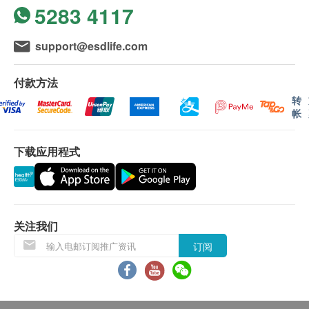
5283 4117
support@esdlife.com
付款方法
转
帐
下载应用程式
关注我们
订阅