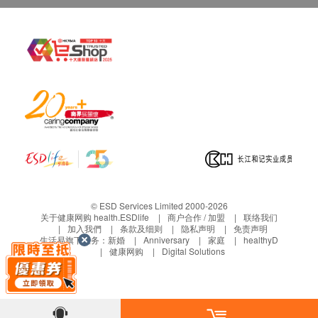
© ESD Services Limited 2000-2026
关于健康网购 health.ESDlife
商户合作 / 加盟
联络我们
加入我們
条款及细则
隐私声明
免责声明
生活易旗下业务：
新婚
Anniversary
家庭
healthyD
健康网购
Digital Solutions