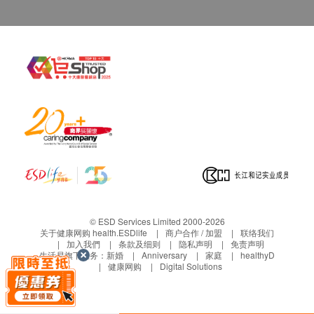
© ESD Services Limited 2000-2026
关于健康网购 health.ESDlife
商户合作 / 加盟
联络我们
加入我們
条款及细则
隐私声明
免责声明
生活易旗下业务：
新婚
Anniversary
家庭
healthyD
健康网购
Digital Solutions