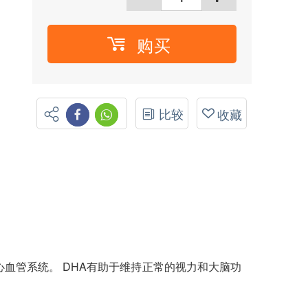
购买
比较
收藏
血管系统。 DHA有助于维持正常的视力和大脑功