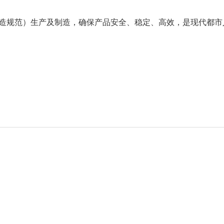
制造规范）生产及制造，确保产品安全、稳定、高效，是现代都市