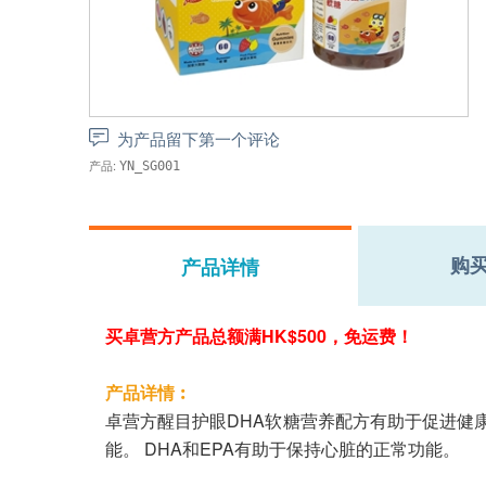
为产品留下第一个评论
产品:
YN_SG001
购
产品详情
买卓营方产品总额满HK$500，免运费！
产品详情︰
卓营方醒目护眼DHA软糖营养配方有助于促进健
能。 DHA和EPA有助于保持心脏的正常功能。