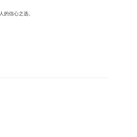
人的信心之选。