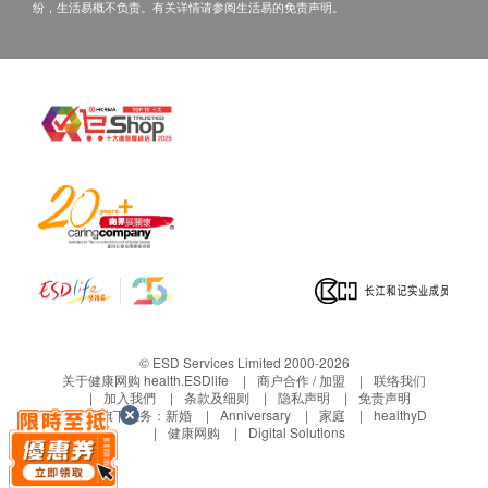
纷，生活易概不负责。有关详情请参阅生活易的免责声明。
© ESD Services Limited 2000-2026
关于健康网购 health.ESDlife
商户合作 / 加盟
联络我们
加入我們
条款及细则
隐私声明
免责声明
生活易旗下业务：
新婚
Anniversary
家庭
healthyD
健康网购
Digital Solutions