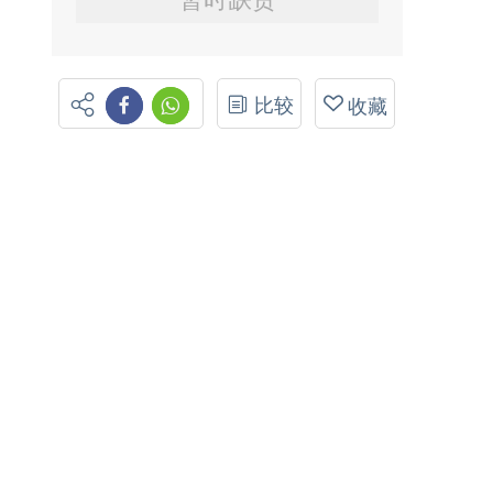
比较
收藏