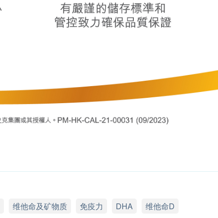
维他命及矿物质
免疫力
DHA
维他命D