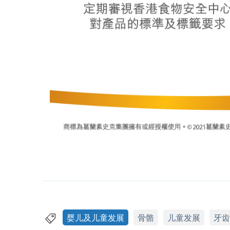
婴儿及儿童发展
骨骼
儿童发展
牙齿