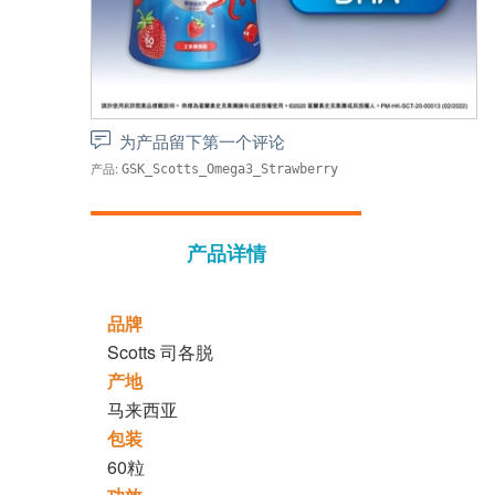
为产品留下第一个评论
产品:
GSK_Scotts_Omega3_Strawberry
产品详情
品牌
Scotts 司各脱
产地
马来西亚
包装
60粒