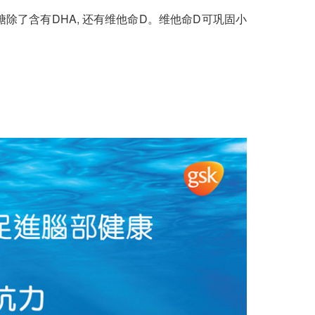
除了含有DHA, 还有维他命D。维他命D可巩固小