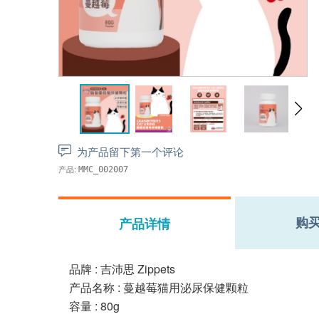
为产品留下第一个评论
产品:
MMC_002007
购
产品详情
品牌 : 吉沛思 Zippets
产品名称 : 蔓越莓猫用泌尿保健颗粒
容量 : 80g