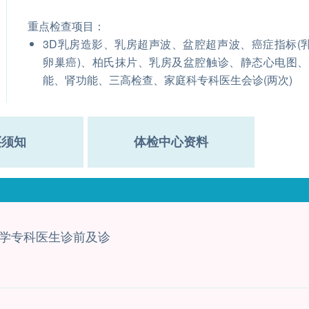
重点检查项目：
3D乳房造影、乳房超声波、盆腔超声波、癌症指标(
卵巢癌)、柏氏抹片、乳房及盆腔触诊、静态心电图
能、肾功能、三高检查、家庭科专科医生会诊(两次)
买须知
体检中心资料
学专科医生诊前及诊