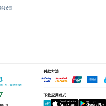
解报告
付款方法
8
星期日及公众假期休息
7
下载应用程式
.com