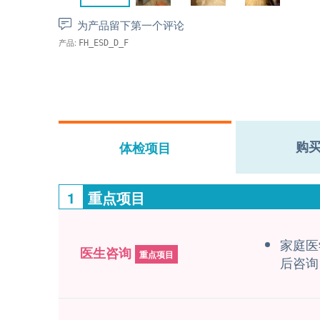
为产品留下第一个评论
产品:
FH_ESD_D_F
购
体检项目
1
重点项目
家庭医
医生咨询
重点项目
后咨询