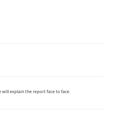
ill explain the report face to face.