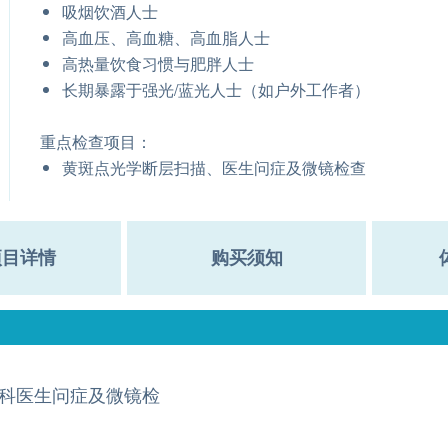
吸烟饮酒人士
高血压、高血糖、高血脂人士
高热量饮食习惯与肥胖人士
长期暴露于强光/蓝光人士（如户外工作者）
重点检查项目：
黄斑点光学断层扫描、医生问症及微镜检查
项目详情
购买须知
科医生问症及微镜检