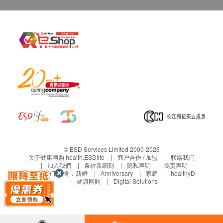
© ESD Services Limited 2000-2026
关于健康网购 health.ESDlife
商户合作 / 加盟
联络我们
加入我們
条款及细则
隐私声明
免责声明
生活易旗下业务：
新婚
Anniversary
家庭
healthyD
健康网购
Digital Solutions