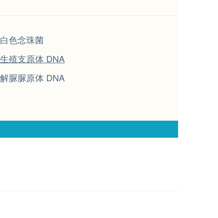
白色念珠菌
生殖支原体 DNA
解脲脲原体 DNA