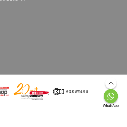
WhatsApp