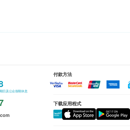
付款方法
8
星期日及公众假期休息
7
下载应用程式
.com