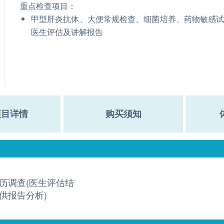
重点检查项目：
甲型肝炎抗体、大便常规检查、细菌培养、药物敏感
医生评估及讲解报告
项目详情
购买须知
历调查(医生评估结
供报告分析)