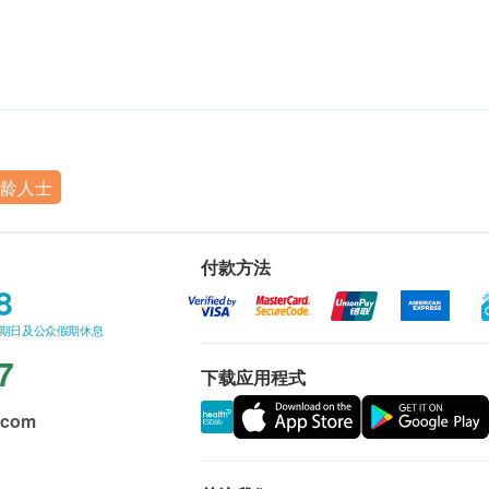
龄人士
付款方法
8
星期日及公众假期休息
7
下载应用程式
.com