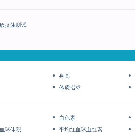
疹抗体测试
身高
体质指标
血色素
血球体积
平均红血球血红素