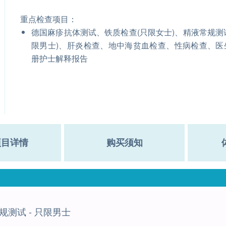
重点检查项目：
德国麻疹抗体测试、铁质检查(只限女士)、精液常规测
限男士)、肝炎检查、地中海贫血检查、性病检查、医
册护士解释报告
项目详情
购买须知
规测试 - 只限男士