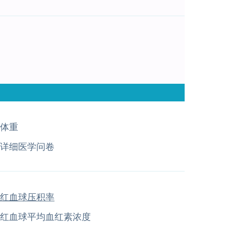
体重
详细医学问卷
红血球压积率
红血球平均血红素浓度