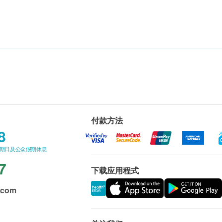
付款方法
8
星期日及公众假期休息
7
下载应用程式
.com