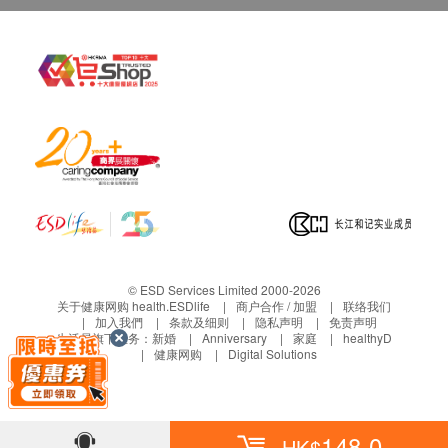
© ESD Services Limited 2000-2026
关于健康网购 health.ESDlife
商户合作 / 加盟
联络我们
加入我們
条款及细则
隐私声明
免责声明
生活易旗下业务：
新婚
Anniversary
家庭
healthyD
健康网购
Digital Solutions
148.0
HK$