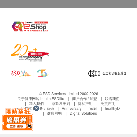
© ESD Services Limited 2000-2026
关于健康网购 health.ESDlife
商户合作 / 加盟
联络我们
加入我們
条款及细则
隐私声明
免责声明
生活易旗下业务：
新婚
Anniversary
家庭
healthyD
健康网购
Digital Solutions