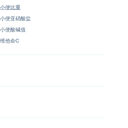
小便比重
小便亚硝酸盐
小便酸碱值
维他命C