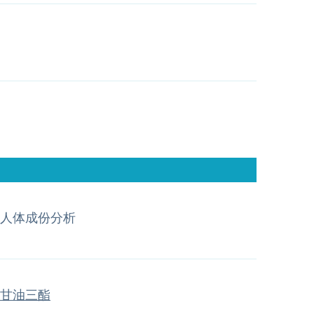
人体成份分析
甘油三酯