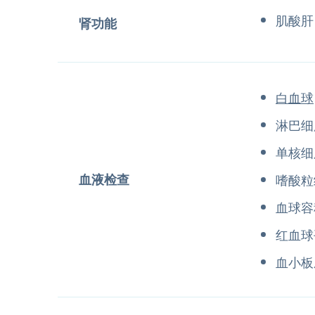
肌酸肝
肾功能
白血球
淋巴细
单核细
血液检查
嗜酸粒
血球容
红血球
血小板