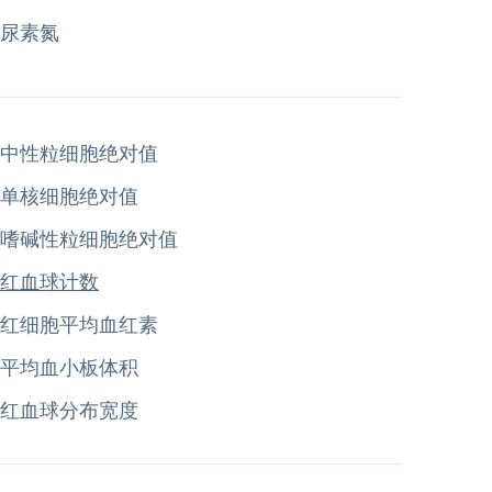
尿素氮
中性粒细胞绝对值
单核细胞绝对值
嗜碱性粒细胞绝对值
红血球计数
红细胞平均血红素
平均血小板体积
红血球分布宽度