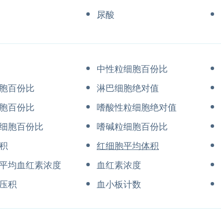
尿酸
中性粒细胞百份比
胞百份比
淋巴细胞绝对值
胞百份比
嗜酸性粒细胞绝对值
细胞百份比
嗜碱粒细胞百份比
积
红细胞平均体积
平均血红素浓度
血红素浓度
压积
血小板计数