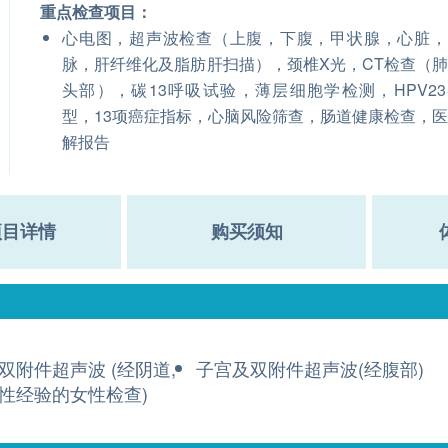
重点检查项目：
心电图，超声波检查（上腹，下腹，甲状腺，心脏，
脉，肝纤维化及脂肪肝扫描），颈椎X光，CT检查（
头部），碳13呼吸试验，薄层细胞学检测，HPV2
型，13项癌症指标，心脑风险筛查，肠道健康检查，
解报告
项目详情
购买须知
双附件超声波 (经阴道,
子宫及双附件超声波(经腹部)
性经验的女性检查)