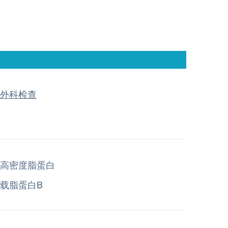
外科检查
高密度脂蛋白
载脂蛋白B