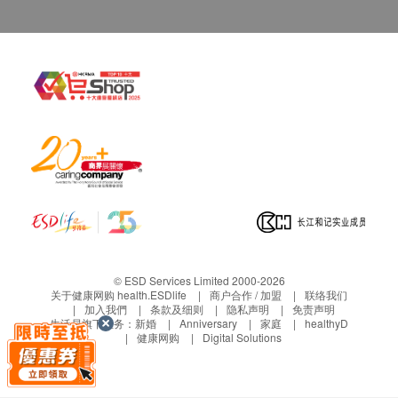
© ESD Services Limited 2000-2026
关于健康网购 health.ESDlife
商户合作 / 加盟
联络我们
加入我們
条款及细则
隐私声明
免责声明
生活易旗下业务：
新婚
Anniversary
家庭
healthyD
健康网购
Digital Solutions