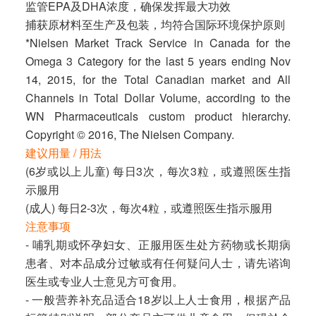
监管EPA及DHA浓度，确保发挥最大功效
捕获原材料至生产及包装，均符合国际环境保护原则
*Nielsen Market Track Service in Canada for the
Omega 3 Category for the last 5 years ending Nov
14, 2015, for the Total Canadian market and All
Channels in Total Dollar Volume, according to the
WN Pharmaceuticals custom product hierarchy.
Copyright © 2016, The Nielsen Company.
建议用量 / 用法
(6岁或以上儿童) 每日3次，每次3粒，或遵照医生指
示服用
(成人) 每日2-3次，每次4粒，或遵照医生指示服用
注意事项
- 哺乳期或怀孕妇女、正服用医生处方药物或长期病
患者、对本品成分过敏或有任何疑问人士，请先谘询
医生或专业人士意见方可食用。
- 一般营养补充品适合18岁以上人士食用，根据产品