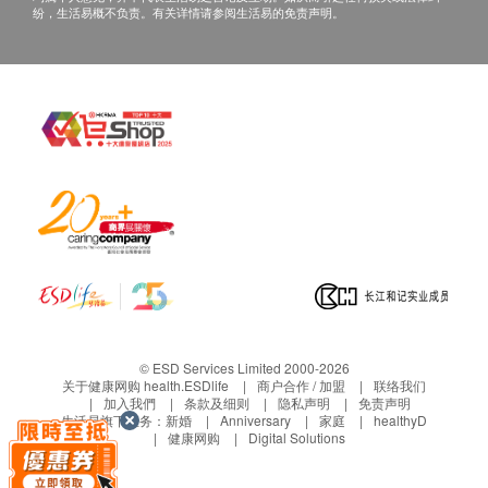
纷，生活易概不负责。有关详情请参阅生活易的免责声明。
© ESD Services Limited 2000-2026
关于健康网购 health.ESDlife
商户合作 / 加盟
联络我们
加入我們
条款及细则
隐私声明
免责声明
生活易旗下业务：
新婚
Anniversary
家庭
healthyD
健康网购
Digital Solutions