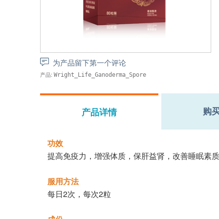
为产品留下第一个评论
产品:
Wright_Life_Ganoderma_Spore
购
产品详情
功效
提高免疫力，增强体质，保肝益肾，改善睡眠素
服用方法
每日2次，每次2粒