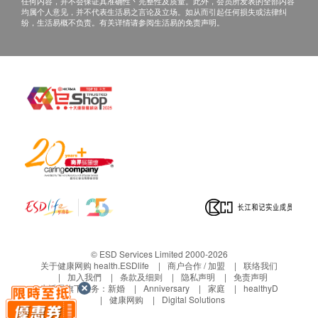
任何内容，并不会保证其准确性丶完整性及质量。此外，会员所发表的全部内容
均属个人意见，并不代表生活易之言论及立场。如从而引起任何损失或法律纠
纷，生活易概不负责。有关详情请参阅生活易的免责声明。
© ESD Services Limited 2000-2026
关于健康网购 health.ESDlife
商户合作 / 加盟
联络我们
加入我們
条款及细则
隐私声明
免责声明
生活易旗下业务：
新婚
Anniversary
家庭
healthyD
健康网购
Digital Solutions