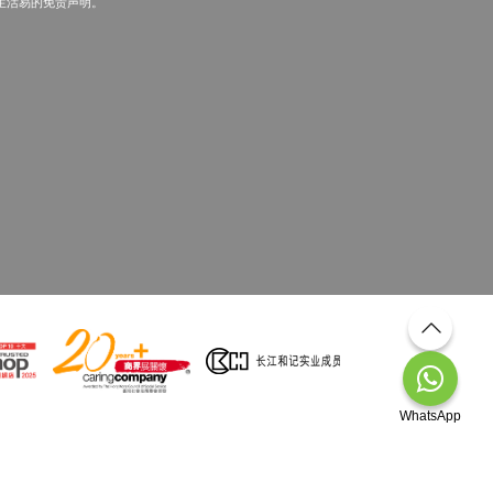
生活易的免责声明。
WhatsApp