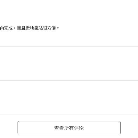
內完成，而且近地鐵站很方便。
查看所有评论