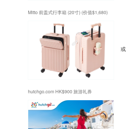
Mitto 前盖式行李箱 (20寸) (价值$1,680)
或
hutchgo.com HK$900 旅游礼券