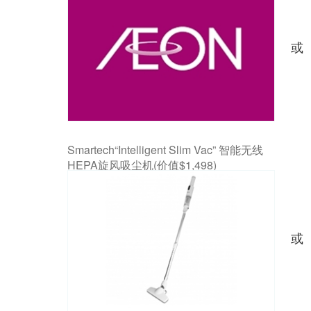
或
Smartech“Intelligent Slim Vac” 智能无线
HEPA旋风吸尘机(价值$1,498)
或