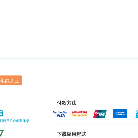
年龄人士
付款方法
8
星期日及公众假期休息
7
下载应用程式