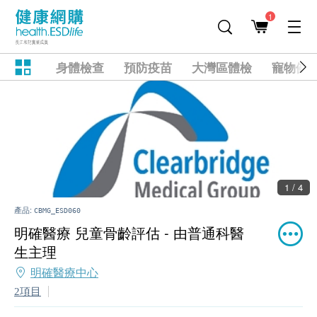
1
身體檢查
預防疫苗
大灣區體檢
寵物健
1 / 4
產品:
CBMG_ESD060
明確醫療 兒童骨齡評估 - 由普通科醫
生主理
明確醫療中心
2項目