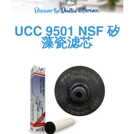
UCC 9501 NSF 矽
藻瓷滤芯