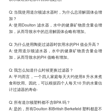
Q: 当我使用道尔顿滤水器时，为什么总溶解固体会增
加？
A: 使用Doulton 滤水器，水中的健康矿物质含量会增
加，从而导致水中的总溶解固体会略有增加。
Q: 为什么使用陶瓷过滤器时饮用水的PH 值会升高？
A: 使用道尔顿滤水器，水中的健康矿物质含量会增
加，从而导致水的PH 值略有增加。
Q: 我怎么知道什么时候更换过滤器？
A: 平均而言，一个四人家庭每天大约使用8 升水来煮
食和饮用。因此，可以根据四个人每天10 升的水量估
计过滤器的寿命‧
Q: 所有道尔顿塑料都不含BPA 吗？
A: 是的，所有Doulton 和British Berkefeld 塑料都是不