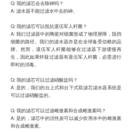
Q: 我的滤芯会去除砷吗？
A: 滤水器不能过滤水中去的砷。
Q: 我的滤芯可以抵抗退伍军人杆菌？
A: 我们过滤器中的陶瓷对细菌形成了物理屏障，阻挡
细菌的路径。我们的滤水器亦是在全球备受信赖的品
牌。然而，退伍军人杆菌能够在过滤器下游缓慢再
生，因此如果怀疑过滤器有退伍军人杆菌，必需进行
即时的消毒。
Q: 我的滤芯可以过滤硝酸盐吗？
A: 是的，我们的台上式和台下式双滤芯滤水器系统是
可以过滤硝酸盐的。
Q: 我的滤芯可以过滤雌激素和合成雌激素吗？
A: 是的，滤芯中的活性炭可以减少饮用水中的雌激素
和合成雌激素。