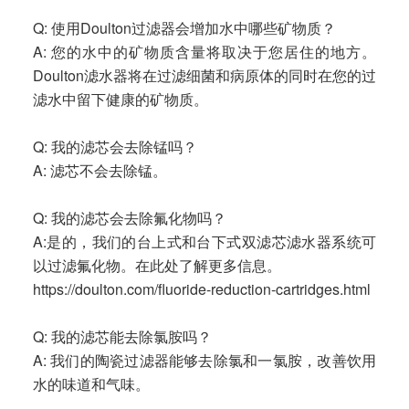
Q: 使用Doulton过滤器会增加水中哪些矿物质？
A: 您的水中的矿物质含量将取决于您居住的地方。
Doulton滤水器将在过滤细菌和病原体的同时在您的过
滤水中留下健康的矿物质。
Q: 我的滤芯会去除锰吗？
A: 滤芯不会去除锰。
Q: 我的滤芯会去除氟化物吗？
A:是的，我们的台上式和台下式双滤芯滤水器系统可
以过滤氟化物。在此处了解更多信息。
https://doulton.com/fluoride-reduction-cartridges.html
Q: 我的滤芯能去除氯胺吗？
A: 我们的陶瓷过滤器能够去除氯和一氯胺，改善饮用
水的味道和气味。