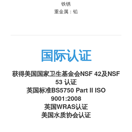
铁锈
重金属：铅
国际认证
获得美国国家卫生基金会NSF 42及NSF
53 认证
英国标准BS5750 Part II ISO
9001:2008
英国WRAS认证
美国水质协会认证