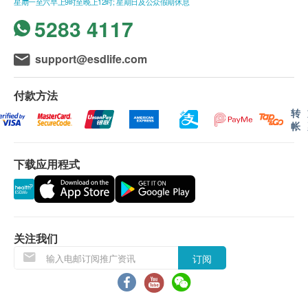
星期一至六早上9时至晚上12时; 星期日及公众假期休息
5283 4117
support@esdlife.com
付款方法
转
帐
下载应用程式
关注我们
订阅