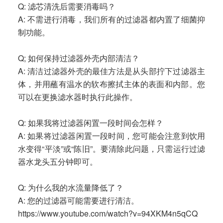
Q: 滤芯清洗后需要消毒吗？
A: 不需进行消毒，我们所有的过滤器都内置了细菌抑
制功能。
Q; 如何保持过滤器外壳内部清洁？
A: 清洁过滤器外壳的最佳方法是从头部拧下过滤器主
体，并用蘸有温水的软布擦拭主体的表面和内部。您
可以在更换滤水器时执行此操作。
Q: 如果我将过滤器闲置一段时间会怎样？
A: 如果将过滤器闲置一段时间，您可能会注意到饮用
水变得“平淡”或“陈旧”。要清除此问题，只需运行过滤
器水龙头五分钟即可。
Q: 为什么我的水流量降低了？
A: 您的过滤器可能需要进行清洁。
https://www.youtube.com/watch?v=94XKM4n5qCQ