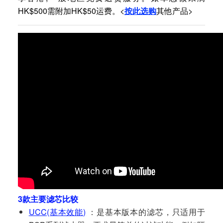
HK$500需附加HK$50运费。<
按此选购
其他产品>
3款主要滤芯比较
UCC(基本效能)
：是基本版本的滤芯，只适用于