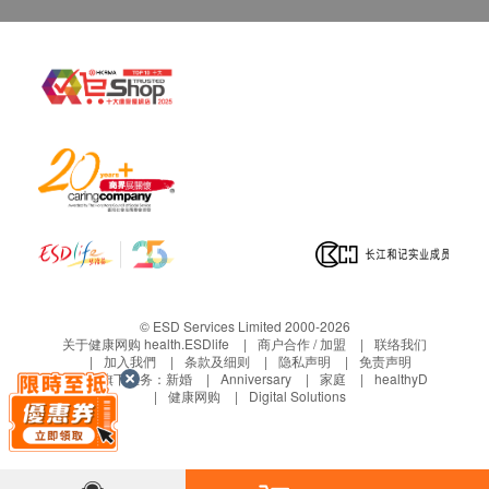
© ESD Services Limited 2000-2026
关于健康网购 health.ESDlife
商户合作 / 加盟
联络我们
加入我們
条款及细则
隐私声明
免责声明
生活易旗下业务：
新婚
Anniversary
家庭
healthyD
健康网购
Digital Solutions