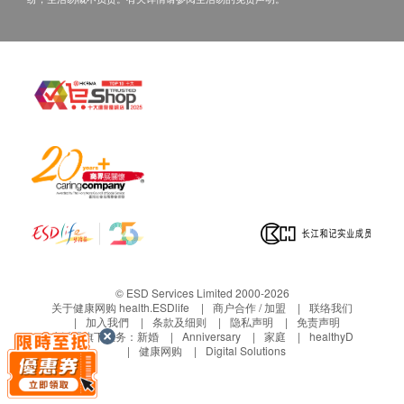
© ESD Services Limited 2000-2026
关于健康网购 health.ESDlife
商户合作 / 加盟
联络我们
加入我們
条款及细则
隐私声明
免责声明
生活易旗下业务：
新婚
Anniversary
家庭
healthyD
健康网购
Digital Solutions