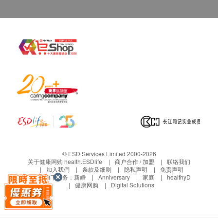
射。一般建议将产品冷藏，产品中的天然成分在高于
建议储存的温度或湿度环境下有可能会导致产品营养
流失或分解。
© ESD Services Limited 2000-2026
关于健康网购 health.ESDlife
商户合作 / 加盟
联络我们
加入我們
条款及细则
隐私声明
免责声明
生活易旗下业务：
新婚
Anniversary
家庭
healthyD
健康网购
Digital Solutions