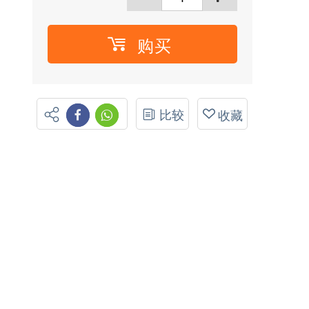
购买
比较
收藏