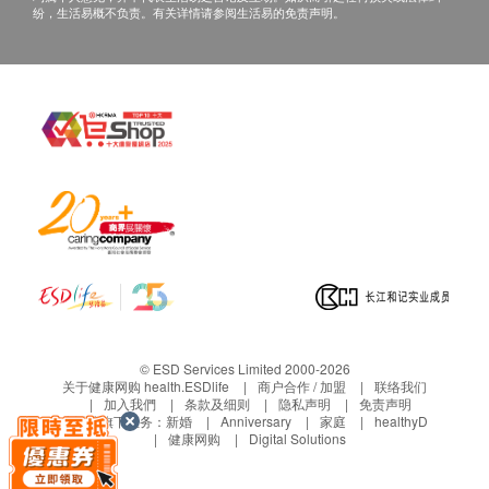
纷，生活易概不负责。有关详情请参阅生活易的免责声明。
© ESD Services Limited 2000-2026
关于健康网购 health.ESDlife
商户合作 / 加盟
联络我们
加入我們
条款及细则
隐私声明
免责声明
生活易旗下业务：
新婚
Anniversary
家庭
healthyD
健康网购
Digital Solutions