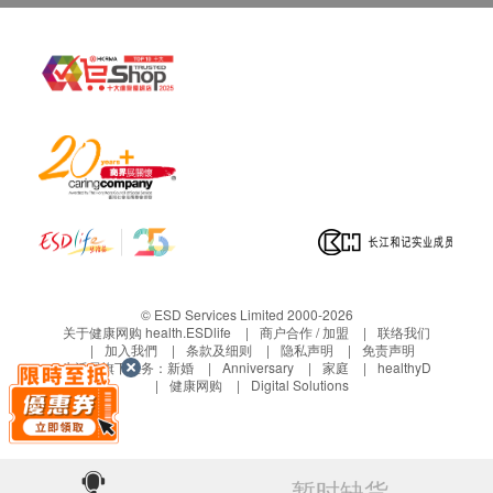
寻求医护人员的专业意见。患有肾病的人士亦应寻求
注册营养师的人建议。
© ESD Services Limited 2000-2026
关于健康网购 health.ESDlife
商户合作 / 加盟
联络我们
加入我們
条款及细则
隐私声明
免责声明
生活易旗下业务：
新婚
Anniversary
家庭
healthyD
健康网购
Digital Solutions
暂时缺货