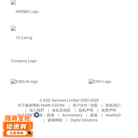
© ESD Services Limited 2000-2026
关于健康网购 health.ESDlife
商户合作 / 加盟
联络我们
加入我們
条款及细则
隐私声明
免责声明
生活易旗下业务：
新婚
Anniversary
家庭
healthyD
健康网购
Digital Solutions