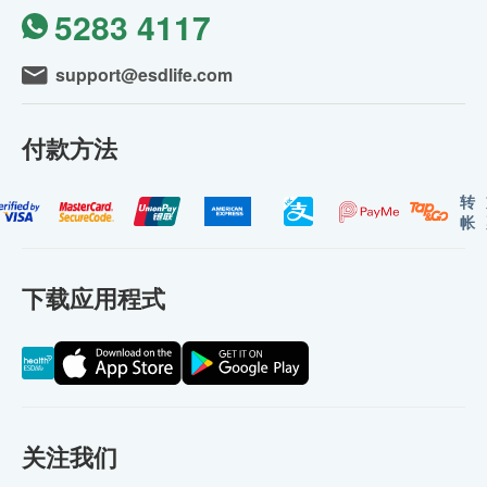
5283 4117
support@esdlife.com
付款方法
转
帐
下载应用程式
关注我们