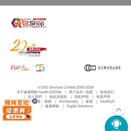
© ESD Services Limited 2000-2026
关于健康网购 health.ESDlife
商户合作 / 加盟
联络我们
加入我們
条款及细则
隐私声明
免责声明
生活易旗下业务：
新婚
Anniversary
家庭
healthyD
健康网购
Digital Solutions