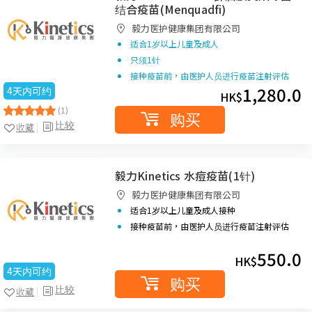
结合疫苗(Menquadfi)
毅力医护健康集团有限公司
适合1岁以上儿童及成人
只须1针
接种疫苗前，由医护人员进行疫苗注射评估
1,280.0
4天内可约
HK$
(1)
购买
比较
收藏
毅力Kinetics 水痘疫苗(1针)
毅力医护健康集团有限公司
适合1岁以上儿童及成人接种
接种疫苗前，由医护人员进行疫苗注射评估
550.0
HK$
4天内可约
购买
比较
收藏