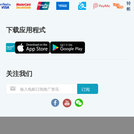
转
帐
下载应用程式
关注我们
订阅