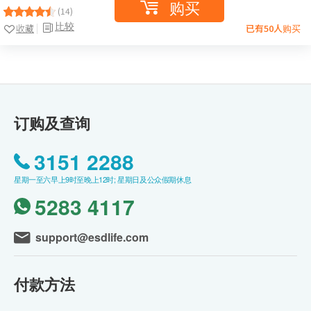
购买
(14)
比较
收藏
已有50人购买
订购及查询
3151 2288
星期一至六早上9时至晚上12时; 星期日及公众假期休息
5283 4117
support@esdlife.com
付款方法