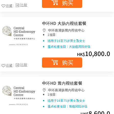
购买
比较
收藏
中环HD 大肠内视镜套餐
中环高清肠胃内视镜中心
|
1项目
适用于16至75岁男士及女士
重点检查项目：大肠癌风险评估
10,800.0
HK$
购买
比较
收藏
中环HD 胃内视镜套餐
中环高清肠胃内视镜中心
|
1项目
适用于16至75岁男士及女士
重点检查项目：胃癌风险评估
8,600.0