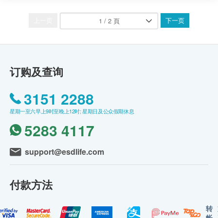
上一页
下一页
订购及查询
3151 2288
星期一至六早上9时至晚上12时; 星期日及公众假期休息
5283 4117
support@esdlife.com
付款方法
转
帐