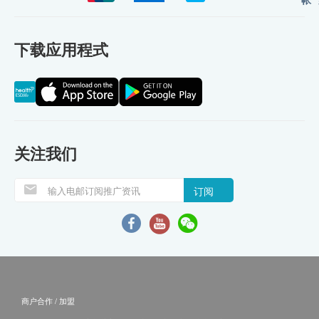
下载应用程式
关注我们
订阅
商户合作 / 加盟