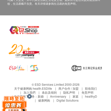
纷，生活易概不负责。有关详情请参阅生活易的免责声明。
© ESD Services Limited 2000-2026
关于健康网购 health.ESDlife
商户合作 / 加盟
联络我们
加入我們
条款及细则
隐私声明
免责声明
生活易旗下业务：
新婚
Anniversary
家庭
healthyD
健康网购
Digital Solutions